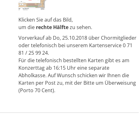
Klicken Sie auf das Bild,
um die
rechte Hälfte
zu sehen.
Vorverkauf ab Do, 25.10.2018 über Chormitglieder
oder telefonisch bei unserem Kartenservice 0 71
81 / 25 99 24.
Für die telefonisch bestellten Karten gibt es am
Konzerttag ab 16:15 Uhr eine separate
Abholkasse. Auf Wunsch schicken wir Ihnen die
Karten per Post zu, mit der Bitte um Überweisung
(Porto 70 Cent).