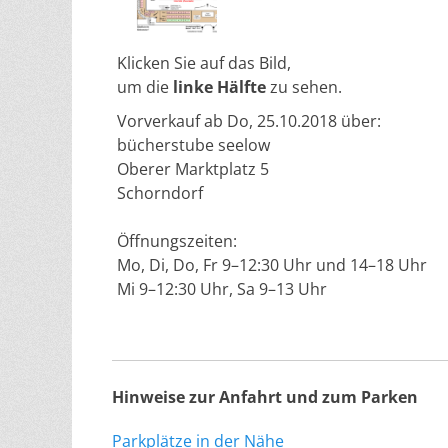
Klicken Sie auf das Bild,
um die
linke Hälfte
zu sehen.
Vorverkauf ab Do, 25.10.2018 über:
bücherstube seelow
Oberer Marktplatz 5
Schorndorf
Öffnungszeiten:
Mo, Di, Do, Fr 9–12:30 Uhr und 14–18 Uhr
Mi 9–12:30 Uhr, Sa 9–13 Uhr
Hinweise zur Anfahrt und zum Parken
Parkplätze in der Nähe