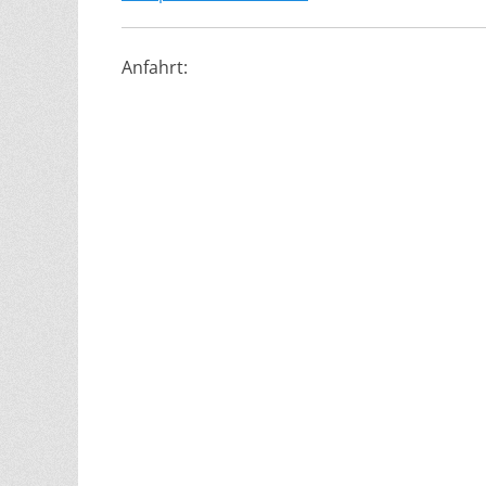
Anfahrt: