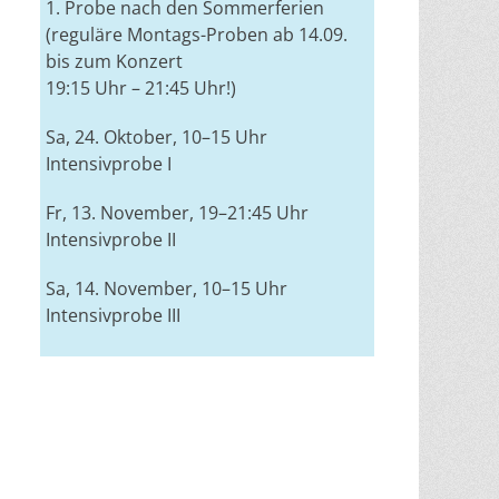
1. Probe nach den Sommerferien
(reguläre Montags-Proben ab 14.09.
bis zum Konzert
19:15 Uhr – 21:45 Uhr!)
Sa, 24. Oktober, 10–15 Uhr
Intensivprobe I
Fr, 13. November, 19–21:45 Uhr
Intensivprobe II
Sa, 14. November, 10–15 Uhr
Intensivprobe III