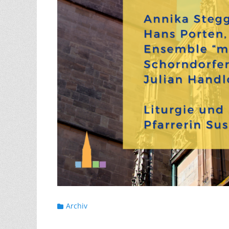
Kategorien
Archiv