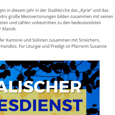
en in diesem Jahr in der Stadtkirche das „Kyrie“ und das
aydns große Messvertonungen bilden zusammen mit seinen
sten und zählen unbestritten zu den bedeutendsten
Klassik.
fer Kantorei und Solisten zusammen mit Streichern,
Handlos. Für Liturgie und Predigt ist Pfarrerin Susanne