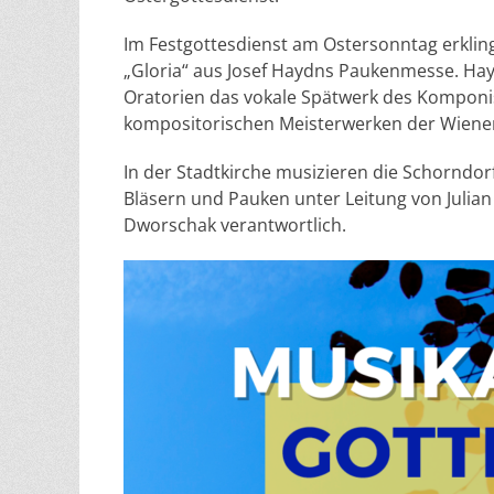
Im Festgottesdienst am Ostersonntag erkling
„Gloria“ aus Josef Haydns Paukenmesse. H
Oratorien das vokale Spätwerk des Komponi
kompositorischen Meisterwerken der Wiener 
In der Stadtkirche musizieren die Schorndor
Bläsern und Pauken unter Leitung von Julian 
Dworschak verantwortlich.